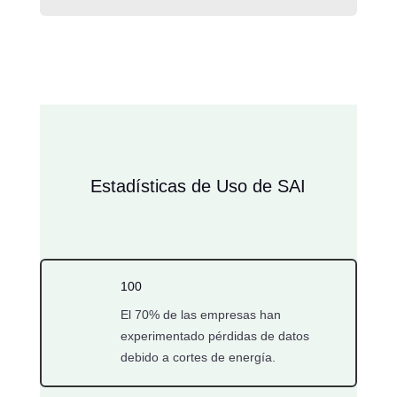
Estadísticas de Uso de SAI
100
El 70% de las empresas han
experimentado pérdidas de datos
debido a cortes de energía.