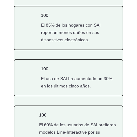
100
El 85% de los hogares con SAI
reportan menos daños en sus
dispositivos electrónicos.
100
El uso de SAI ha aumentado un 30%
en los últimos cinco años.
100
El 60% de los usuarios de SAI prefieren
modelos Line-Interactive por su