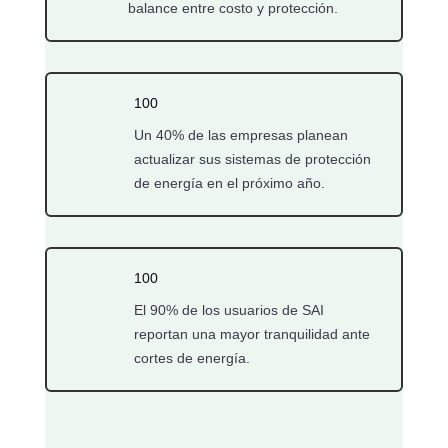
balance entre costo y protección.
100
Un 40% de las empresas planean
actualizar sus sistemas de protección
de energía en el próximo año.
100
El 90% de los usuarios de SAI
reportan una mayor tranquilidad ante
cortes de energía.