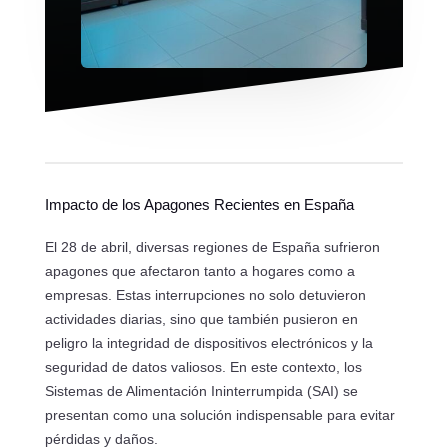
Impacto de los Apagones Recientes en España
El 28 de abril, diversas regiones de España sufrieron
apagones que afectaron tanto a hogares como a
empresas. Estas interrupciones no solo detuvieron
actividades diarias, sino que también pusieron en
peligro la integridad de dispositivos electrónicos y la
seguridad de datos valiosos. En este contexto, los
Sistemas de Alimentación Ininterrumpida (SAI) se
presentan como una solución indispensable para evitar
pérdidas y daños.