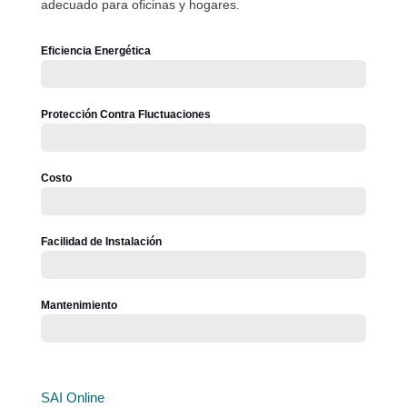
adecuado para oficinas y hogares.
Eficiencia Energética
Protección Contra Fluctuaciones
Costo
Facilidad de Instalación
Mantenimiento
SAI Online