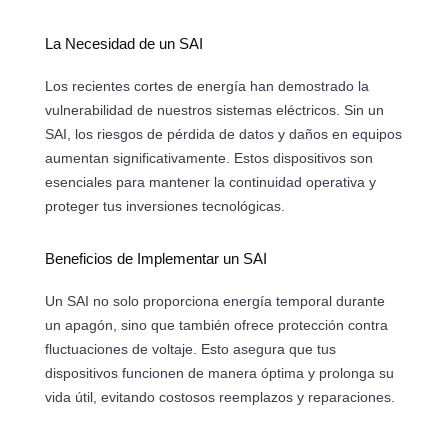
La Necesidad de un SAI
Los recientes cortes de energía han demostrado la
vulnerabilidad de nuestros sistemas eléctricos. Sin un
SAI, los riesgos de pérdida de datos y daños en equipos
aumentan significativamente. Estos dispositivos son
esenciales para mantener la continuidad operativa y
proteger tus inversiones tecnológicas.
Beneficios de Implementar un SAI
Un SAI no solo proporciona energía temporal durante
un apagón, sino que también ofrece protección contra
fluctuaciones de voltaje. Esto asegura que tus
dispositivos funcionen de manera óptima y prolonga su
vida útil, evitando costosos reemplazos y reparaciones.