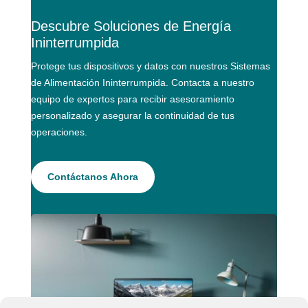
Descubre Soluciones de Energía
Ininterrumpida
Protege tus dispositivos y datos con nuestros Sistemas
de Alimentación Ininterrumpida. Contacta a nuestro
equipo de expertos para recibir asesoramiento
personalizado y asegurar la continuidad de tus
operaciones.
Contáctanos Ahora