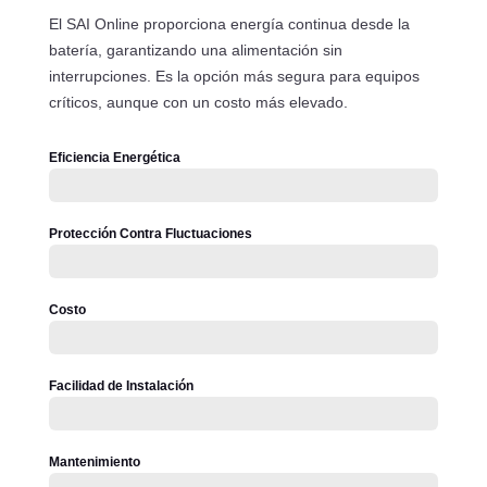
El SAI Online proporciona energía continua desde la
batería, garantizando una alimentación sin
interrupciones. Es la opción más segura para equipos
críticos, aunque con un costo más elevado.
Eficiencia Energética
Protección Contra Fluctuaciones
Costo
Facilidad de Instalación
Mantenimiento