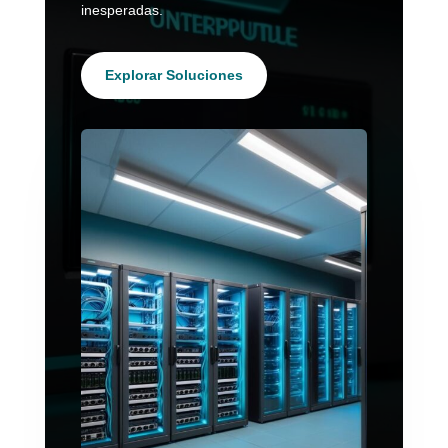
inesperadas.
Explorar Soluciones