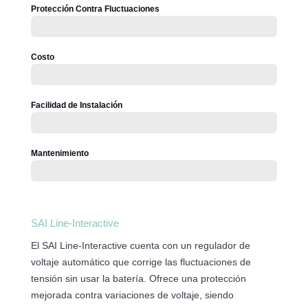
Protección Contra Fluctuaciones
Costo
Facilidad de Instalación
Mantenimiento
SAI Line-Interactive
El SAI Line-Interactive cuenta con un regulador de
voltaje automático que corrige las fluctuaciones de
tensión sin usar la batería. Ofrece una protección
mejorada contra variaciones de voltaje, siendo