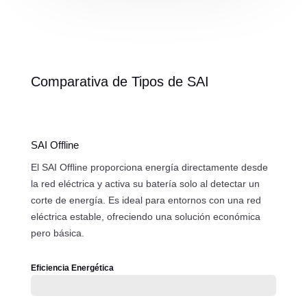
Comparativa de Tipos de SAI
SAI Offline
El SAI Offline proporciona energía directamente desde
la red eléctrica y activa su batería solo al detectar un
corte de energía. Es ideal para entornos con una red
eléctrica estable, ofreciendo una solución económica
pero básica.
Eficiencia Energética