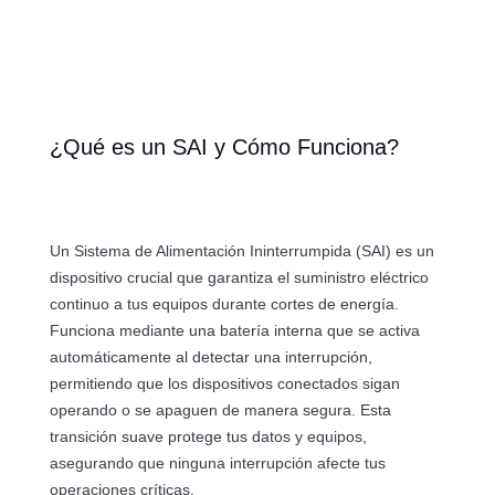
¿Qué es un SAI y Cómo Funciona?
Un Sistema de Alimentación Ininterrumpida (SAI) es un
dispositivo crucial que garantiza el suministro eléctrico
continuo a tus equipos durante cortes de energía.
Funciona mediante una batería interna que se activa
automáticamente al detectar una interrupción,
permitiendo que los dispositivos conectados sigan
operando o se apaguen de manera segura. Esta
transición suave protege tus datos y equipos,
asegurando que ninguna interrupción afecte tus
operaciones críticas.