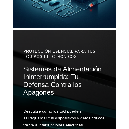
PROTECCIÓN ESENCIAL PARA TUS
EQUIPOS ELECTRÓNICOS
Sistemas de Alimentación
Ininterrumpida: Tu
Defensa Contra los
Apagones
Descubre cómo los SAI pueden
salvaguardar tus dispositivos y datos críticos
frente a interrupciones eléctricas