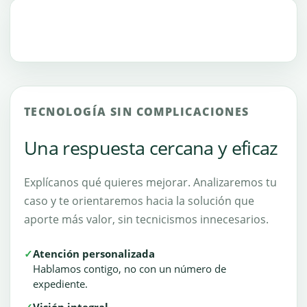
TECNOLOGÍA SIN COMPLICACIONES
Una respuesta cercana y eficaz
Explícanos qué quieres mejorar. Analizaremos tu
caso y te orientaremos hacia la solución que
aporte más valor, sin tecnicismos innecesarios.
✓
Atención personalizada
Hablamos contigo, no con un número de
expediente.