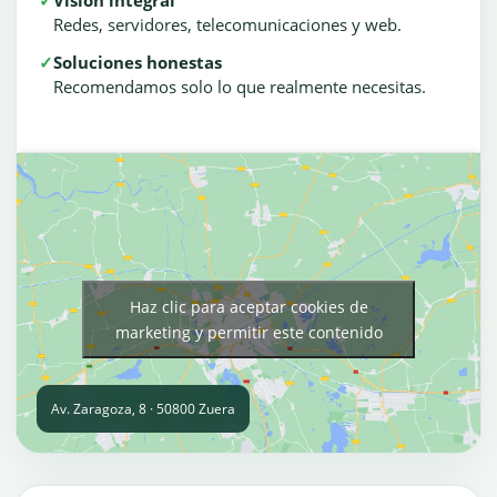
✓
Visión integral
Redes, servidores, telecomunicaciones y web.
✓
Soluciones honestas
Recomendamos solo lo que realmente necesitas.
Haz clic para aceptar cookies de
marketing y permitir este contenido
Av. Zaragoza, 8 · 50800 Zuera