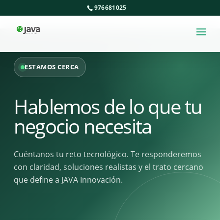
976681025
ESTAMOS CERCA
Hablemos de lo que tu
negocio necesita
Cuéntanos tu reto tecnológico. Te responderemos
con claridad, soluciones realistas y el trato cercano
que define a JAVA Innovación.