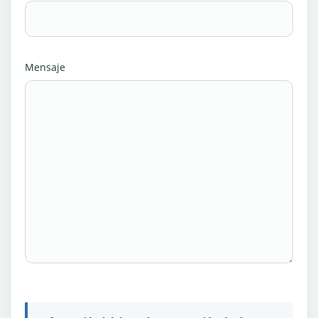
Mensaje