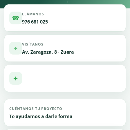
LLÁMANOS
☎
976 681 025
VISÍTANOS
⌖
Av. Zaragoza, 8 · Zuera
✦
CUÉNTANOS TU PROYECTO
Te ayudamos a darle forma