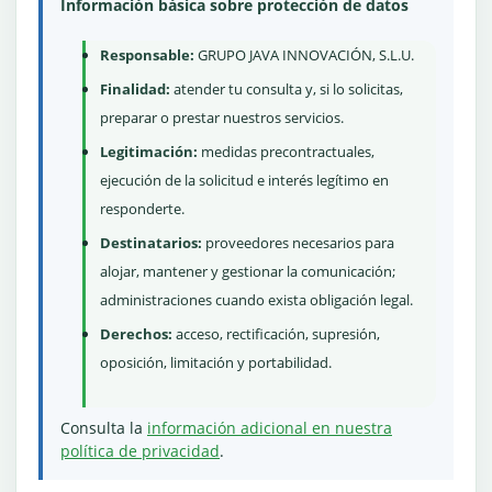
Información básica sobre protección de datos
Responsable:
GRUPO JAVA INNOVACIÓN, S.L.U.
Finalidad:
atender tu consulta y, si lo solicitas,
preparar o prestar nuestros servicios.
Legitimación:
medidas precontractuales,
ejecución de la solicitud e interés legítimo en
responderte.
Destinatarios:
proveedores necesarios para
alojar, mantener y gestionar la comunicación;
administraciones cuando exista obligación legal.
Derechos:
acceso, rectificación, supresión,
oposición, limitación y portabilidad.
Consulta la
información adicional en nuestra
política de privacidad
.