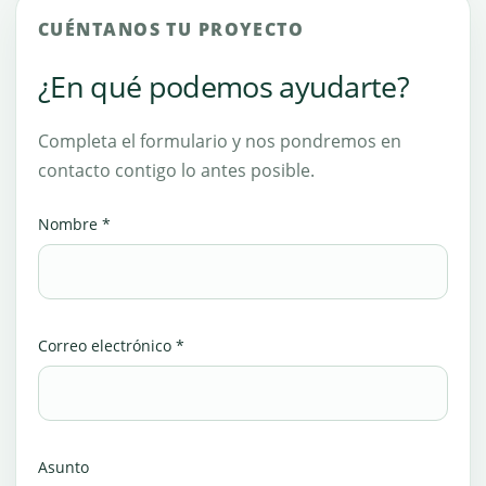
CUÉNTANOS TU PROYECTO
¿En qué podemos ayudarte?
Completa el formulario y nos pondremos en
contacto contigo lo antes posible.
Nombre *
Correo electrónico *
Asunto