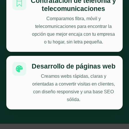
Contratacion de telefonía y

telecomunicaciones
Comparamos fibra, móvil y
telecomunicaciones para encontrar la
opción que mejor encaja con tu empresa
o tu hogar, sin letra pequeña.
Desarrollo de páginas web

Creamos webs rápidas, claras y
orientadas a convertir visitas en clientes,
con diseño responsive y una base SEO
sólida.