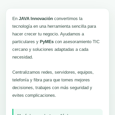
En
JAVA Innovación
convertimos la
tecnología en una herramienta sencilla para
hacer crecer tu negocio. Ayudamos a
particulares y
PyMEs
con asesoramiento TIC
cercano y soluciones adaptadas a cada
necesidad.
Centralizamos redes, servidores, equipos,
telefonía y fibra para que tomes mejores
decisiones, trabajes con más seguridad y
evites complicaciones.