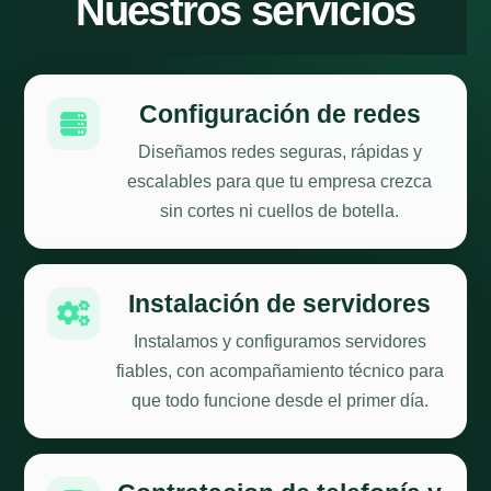
Nuestros servicios
Configuración de redes

Diseñamos redes seguras, rápidas y
escalables para que tu empresa crezca
sin cortes ni cuellos de botella.
Instalación de servidores

Instalamos y configuramos servidores
fiables, con acompañamiento técnico para
que todo funcione desde el primer día.