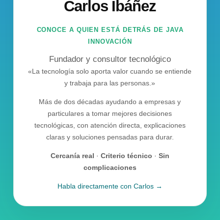
Carlos Ibáñez
Fundador y consultor tecnológico
«La tecnología solo aporta valor cuando se entiende
y trabaja para las personas.»
Más de dos décadas ayudando a empresas y
particulares a tomar mejores decisiones
tecnológicas, con atención directa, explicaciones
claras y soluciones pensadas para durar.
Cercanía real
·
Criterio técnico
·
Sin
complicaciones
Habla directamente con Carlos →