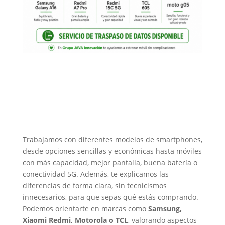
Trabajamos con diferentes modelos de smartphones,
desde opciones sencillas y económicas hasta móviles
con más capacidad, mejor pantalla, buena batería o
conectividad 5G. Además, te explicamos las
diferencias de forma clara, sin tecnicismos
innecesarios, para que sepas qué estás comprando.
Podemos orientarte en marcas como
Samsung,
Xiaomi Redmi, Motorola o TCL
, valorando aspectos