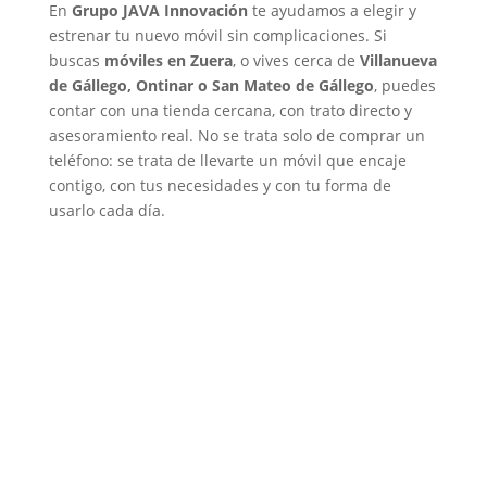
En
Grupo JAVA Innovación
te ayudamos a elegir y
estrenar tu nuevo móvil sin complicaciones. Si
buscas
móviles en Zuera
, o vives cerca de
Villanueva
de Gállego, Ontinar o San Mateo de Gállego
, puedes
contar con una tienda cercana, con trato directo y
asesoramiento real. No se trata solo de comprar un
teléfono: se trata de llevarte un móvil que encaje
contigo, con tus necesidades y con tu forma de
usarlo cada día.