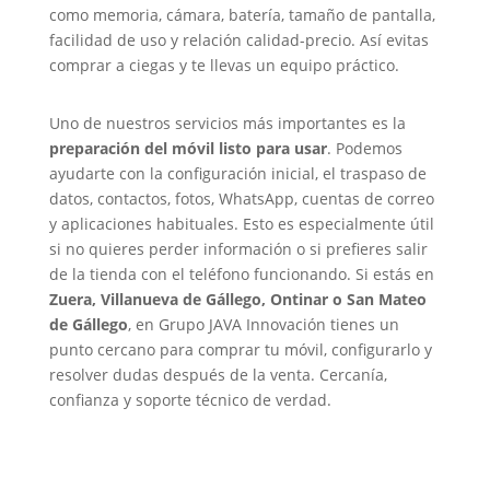
como memoria, cámara, batería, tamaño de pantalla,
facilidad de uso y relación calidad-precio. Así evitas
comprar a ciegas y te llevas un equipo práctico.
Uno de nuestros servicios más importantes es la
preparación del móvil listo para usar
. Podemos
ayudarte con la configuración inicial, el traspaso de
datos, contactos, fotos, WhatsApp, cuentas de correo
y aplicaciones habituales. Esto es especialmente útil
si no quieres perder información o si prefieres salir
de la tienda con el teléfono funcionando. Si estás en
Zuera, Villanueva de Gállego, Ontinar o San Mateo
de Gállego
, en Grupo JAVA Innovación tienes un
punto cercano para comprar tu móvil, configurarlo y
resolver dudas después de la venta. Cercanía,
confianza y soporte técnico de verdad.